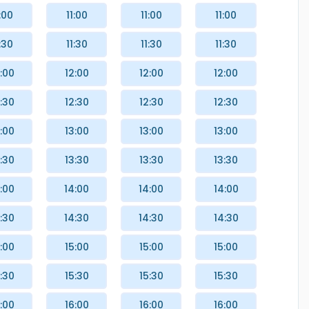
:00
11:00
11:00
11:00
:30
11:30
11:30
11:30
:00
12:00
12:00
12:00
:30
12:30
12:30
12:30
:00
13:00
13:00
13:00
:30
13:30
13:30
13:30
:00
14:00
14:00
14:00
:30
14:30
14:30
14:30
:00
15:00
15:00
15:00
:30
15:30
15:30
15:30
:00
16:00
16:00
16:00