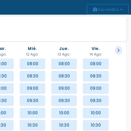
Soy médico
ar.
Mié.
Jue.
Vie.
 Ago.
12 Ago.
13 Ago.
14 Ago.
:00
08:00
08:00
08:00
:30
08:30
08:30
08:30
:00
09:00
09:00
09:00
:30
09:30
09:30
09:30
:00
10:00
10:00
10:00
:30
10:30
10:30
10:30