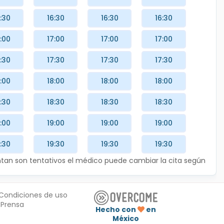
:30
16:30
16:30
16:30
:00
17:00
17:00
17:00
:30
17:30
17:30
17:30
:00
18:00
18:00
18:00
:30
18:30
18:30
18:30
:00
19:00
19:00
19:00
:30
19:30
19:30
19:30
entan son tentativos el médico puede cambiar la cita según
Condiciones de uso
Prensa
Hecho con
en
México