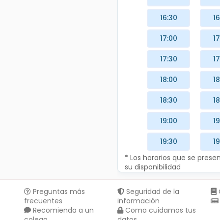
16:30
16
17:00
17
17:30
17
18:00
18
18:30
18
19:00
19
19:30
19
* Los horarios que se pres
su disponibilidad
Preguntas más
Seguridad de la
frecuentes
información
Recomienda a un
Como cuidamos tus
colega
datos