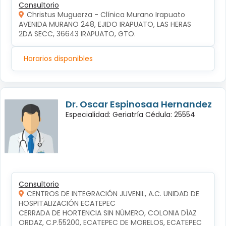
Consultorio
Christus Muguerza - Clínica Murano Irapuato
AVENIDA MURANO 248, EJIDO IRAPUATO, LAS HERAS 
2DA SECC, 36643 IRAPUATO, GTO.
Horarios disponibles
Dr. Oscar Espinosaa Hernandez
Especialidad: Geriatría Cédula: 25554
Consultorio
CENTROS DE INTEGRACIÓN JUVENIL, A.C. UNIDAD DE
HOSPITALIZACIÓN ECATEPEC
CERRADA DE HORTENCIA SIN NÚMERO, COLONIA DÍAZ 
ORDAZ, C.P.55200, ECATEPEC DE MORELOS, ECATEPEC 