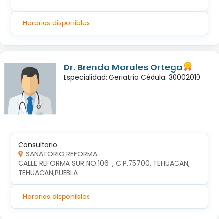
Horarios disponibles
Dr. Brenda Morales Ortega
Especialidad: Geriatría Cédula: 30002010
Consultorio
SANATORIO REFORMA
CALLE REFORMA SUR NO.106  , C.P.75700, TEHUACAN, 
TEHUACAN,PUEBLA
Horarios disponibles