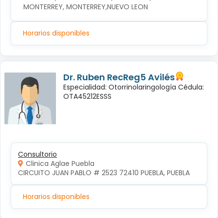
MONTERREY, MONTERREY,NUEVO LEON
Horarios disponibles
Dr. Ruben RecReg5 Avilés
Especialidad: Otorrinolaringología Cédula:
OTA45212ESSS
Consultorio
Clinica Aglae Puebla
CIRCUITO JUAN PABLO # 2523 72410 PUEBLA, PUEBLA
Horarios disponibles