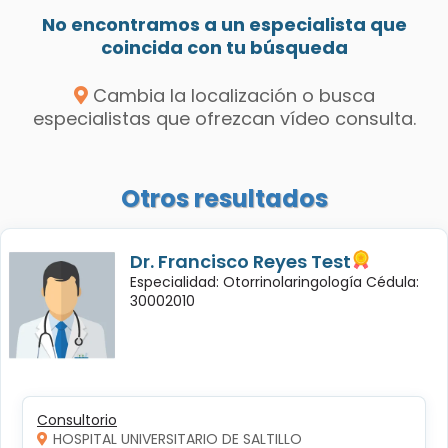
No encontramos a un especialista que
coincida con tu búsqueda
Cambia la localización o busca
especialistas que ofrezcan vídeo consulta.
Otros resultados
Dr. Francisco Reyes Test
Especialidad: Otorrinolaringología Cédula:
30002010
Consultorio
HOSPITAL UNIVERSITARIO DE SALTILLO