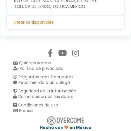
NO.905, COLONIA VILLA HOGAR, C.P.50170, 
TOLUCA DE LERDO, TOLUCA,MEXICO
Horarios disponibles
Síguenos en:
Quiénes somos
Política de privacidad
Preguntas más frecuentes
Recomienda a un colega
Seguridad de la información
Como cuidamos tus datos
Condiciones de uso
Prensa
Hecho con
en México