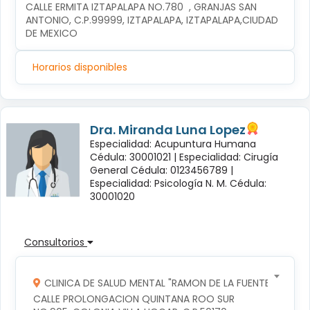
CALLE ERMITA IZTAPALAPA NO.780  , GRANJAS SAN 
ANTONIO, C.P.99999, IZTAPALAPA, IZTAPALAPA,CIUDAD 
DE MEXICO
Horarios disponibles
Dra. Miranda Luna Lopez
Especialidad: Acupuntura Humana
Cédula: 30001021 |
Especialidad: Cirugía
General Cédula: 0123456789 |
Especialidad: Psicología N. M. Cédula:
30001020
Consultorios
CLINICA DE SALUD MENTAL "RAMON DE LA FUENTE"
CALLE PROLONGACION QUINTANA ROO SUR 