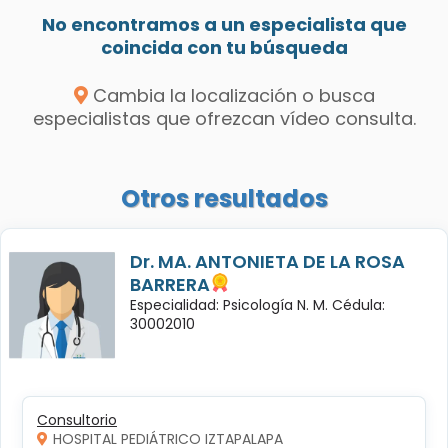
No encontramos a un especialista que
coincida con tu búsqueda
Cambia la localización o busca
especialistas que ofrezcan vídeo consulta.
Otros resultados
Dr. MA. ANTONIETA DE LA ROSA
BARRERA
Especialidad: Psicología N. M. Cédula:
30002010
Consultorio
HOSPITAL PEDIÁTRICO IZTAPALAPA