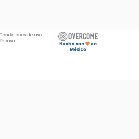
Condiciones de uso
Prensa
Hecho con
en
México