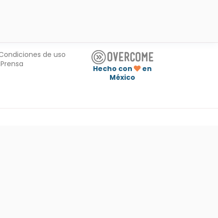
Condiciones de uso
Prensa
Hecho con
en
México