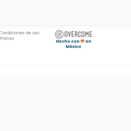
Condiciones de uso
Prensa
Hecho con
en
México