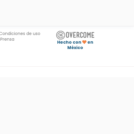
Condiciones de uso
Prensa
Hecho con
en
México