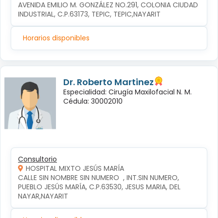
AVENIDA EMILIO M. GONZÁLEZ NO.291, COLONIA CIUDAD 
INDUSTRIAL, C.P.63173, TEPIC, TEPIC,NAYARIT
Horarios disponibles
Dr. Roberto Martinez
Especialidad: Cirugía Maxilofacial N. M.
Cédula: 30002010
Consultorio
HOSPITAL MIXTO JESÚS MARÍA
CALLE SIN NOMBRE SIN NUMERO  , INT.SIN NUMERO, 
PUEBLO JESÚS MARÍA, C.P.63530, JESUS MARIA, DEL 
NAYAR,NAYARIT