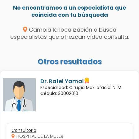
No encontramos a un especialista que
coincida con tu búsqueda
Cambia la localización o busca
especialistas que ofrezcan vídeo consulta.
Otros resultados
Dr. Rafel Yamal
Especialidad: Cirugía Maxilofacial N. M.
Cédula: 30002010
Consultorio
HOSPITAL DE LA MUJER