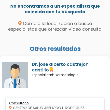
No encontramos a un especialista que
coincida con tu búsqueda
Cambia la localización o busca
especialistas que ofrezcan vídeo consulta.
Otros resultados
Dr. jose alberto castrejon
castillo
Especialidad: Dermatología
Consultorio
CENTRO DE SALUD ABELARDO L. RODRÍGUEZ