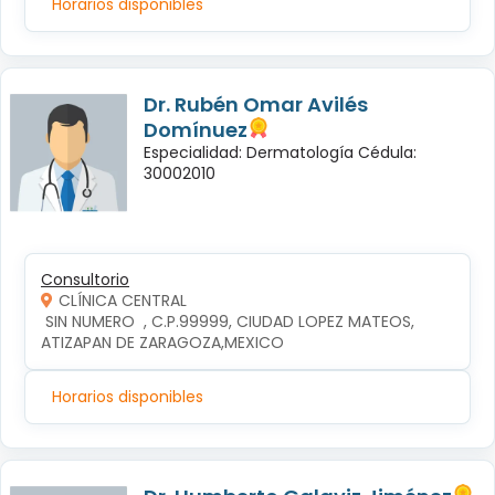
Horarios disponibles
Dr. Rubén Omar Avilés
Domínuez
Especialidad: Dermatología Cédula:
30002010
Consultorio
CLÍNICA CENTRAL
 SIN NUMERO  , C.P.99999, CIUDAD LOPEZ MATEOS, 
ATIZAPAN DE ZARAGOZA,MEXICO
Horarios disponibles