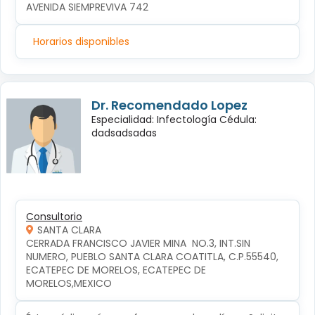
AVENIDA SIEMPREVIVA 742
Horarios disponibles
Dr. Recomendado Lopez
Especialidad: Infectología Cédula:
dadsadsadas
Consultorio
SANTA CLARA
CERRADA FRANCISCO JAVIER MINA  NO.3, INT.SIN 
NUMERO, PUEBLO SANTA CLARA COATITLA, C.P.55540, 
ECATEPEC DE MORELOS, ECATEPEC DE 
MORELOS,MEXICO