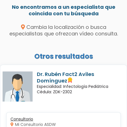
No encontramos a un especialista que
coincida con tu búsqueda
Cambia la localización o busca
especialistas que ofrezcan vídeo consulta.
Otros resultados
Dr. Rubén Fact2 Aviles
Domínguez
Especialidad: Infectología Pediátrica
Cédula: ZDK-2302
Consultorio
Mi Consultorio ASDW