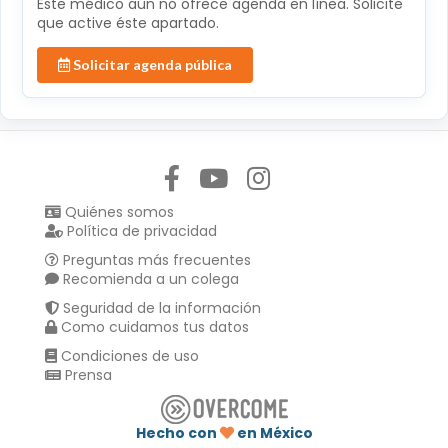
Éste médico aún no ofrece agenda en línea. Solicite
que active éste apartado.
Solicitar agenda pública
Síguenos en:
Quiénes somos
Política de privacidad
Preguntas más frecuentes
Recomienda a un colega
Seguridad de la información
Como cuidamos tus datos
Condiciones de uso
Prensa
Hecho con
en México