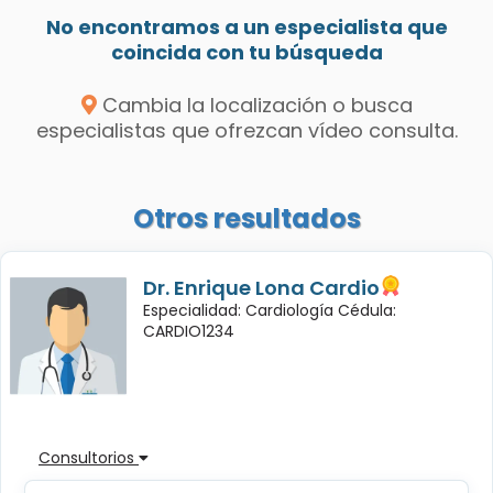
No encontramos a un especialista que
coincida con tu búsqueda
Cambia la localización o busca
especialistas que ofrezcan vídeo consulta.
Otros resultados
Dr. Enrique Lona Cardio
Especialidad: Cardiología Cédula:
CARDIO1234
Consultorios