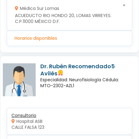
Médica Sur Lomas
ACUEDUCTO RIO HONDO 20, LOMAS VIRREYES. 
C.P.11000 MÉXICO D.F.
Horarios disponibles
Dr. Rubén Recomendado5
Avilés
Especialidad: Neurofisiología Cédula:
MTO-2302-AZL1
Consultorio
Hospital ASB
CALLE FALSA 123