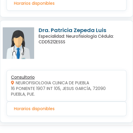
Horarios disponibles
Dra. Patricia Zepeda Luis
Especialidad: Neurofisiología Cédula:
CDD5212ESSS
Consultorio
NEUROFISIOLOGIA CLINICA DE PUEBLA
16 PONIENTE 1907 INT 105, JESUS GARCÍA, 72090 
PUEBLA, PUE.
Horarios disponibles