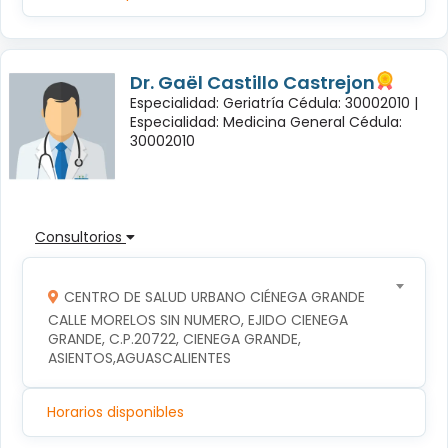
Dr. Gaël Castillo Castrejon
Especialidad: Geriatría Cédula: 30002010 |
Especialidad: Medicina General Cédula:
30002010
Consultorios
CENTRO DE SALUD URBANO CIÉNEGA GRANDE
CALLE MORELOS SIN NUMERO, EJIDO CIENEGA 
GRANDE, C.P.20722, CIENEGA GRANDE, 
ASIENTOS,AGUASCALIENTES
Horarios disponibles