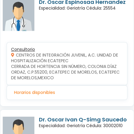
Dr. Oscar Espinosaa Hernandez
Especialidad: Geriatría Cédula: 25554
Consultorio
CENTROS DE INTEGRACIÓN JUVENIL, A.C. UNIDAD DE
HOSPITALIZACIÓN ECATEPEC
CERRADA DE HORTENCIA SIN NÚMERO, COLONIA DÍAZ 
ORDAZ, C.P.55200, ECATEPEC DE MORELOS, ECATEPEC 
DE MORELOS,MEXICO
Horarios disponibles
Dr. Oscar Ivan Q-Simg Saucedo
Especialidad: Geriatría Cédula: 30002010