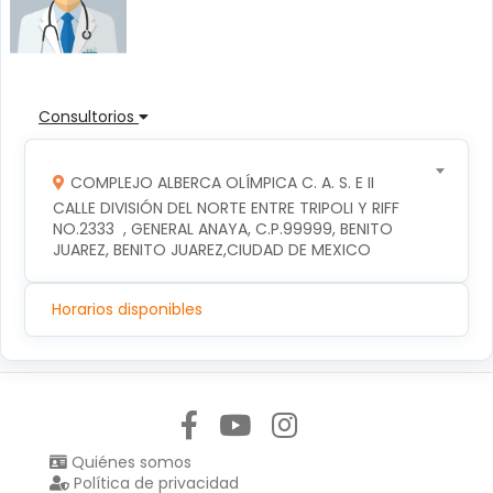
Consultorios
COMPLEJO ALBERCA OLÍMPICA C. A. S. E II
CALLE DIVISIÓN DEL NORTE ENTRE TRIPOLI Y RIFF 
NO.2333  , GENERAL ANAYA, C.P.99999, BENITO 
JUAREZ, BENITO JUAREZ,CIUDAD DE MEXICO
Horarios disponibles
Síguenos en:
Quiénes somos
Política de privacidad