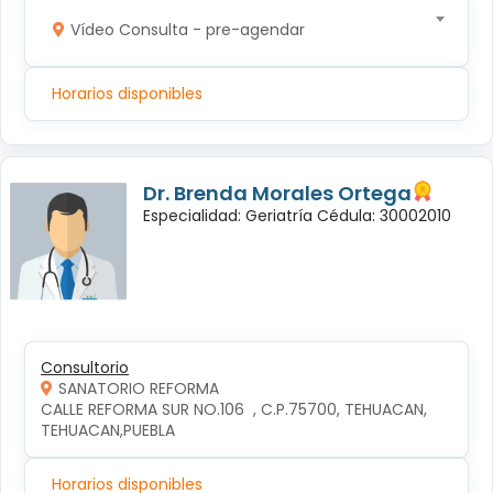
Vídeo Consulta - pre-agendar
Horarios disponibles
Dr. Brenda Morales Ortega
Especialidad: Geriatría Cédula: 30002010
Consultorio
SANATORIO REFORMA
CALLE REFORMA SUR NO.106  , C.P.75700, TEHUACAN, 
TEHUACAN,PUEBLA
Horarios disponibles