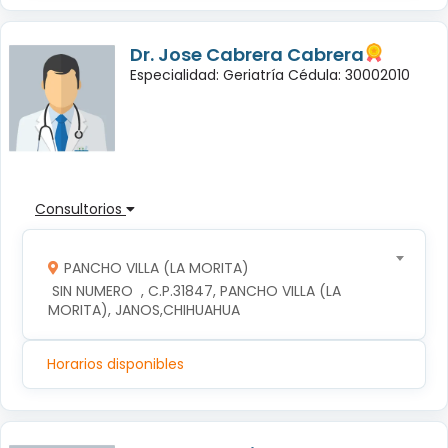
Dr. Jose Cabrera Cabrera
Especialidad: Geriatría Cédula: 30002010
Consultorios
PANCHO VILLA (LA MORITA)
 SIN NUMERO  , C.P.31847, PANCHO VILLA (LA 
MORITA), JANOS,CHIHUAHUA
Horarios disponibles