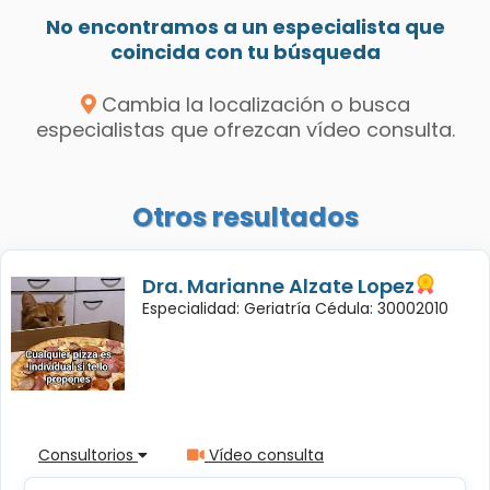
No encontramos a un especialista que
coincida con tu búsqueda
Cambia la localización o busca
especialistas que ofrezcan vídeo consulta.
Otros resultados
Dra. Marianne Alzate Lopez
Especialidad: Geriatría Cédula: 30002010
Consultorios
Vídeo consulta