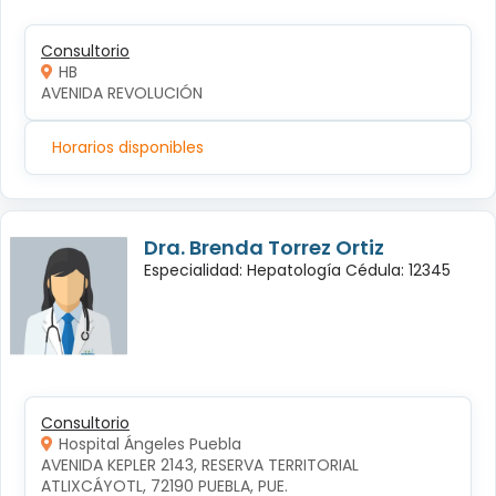
Consultorio
HB
AVENIDA REVOLUCIÓN
Horarios disponibles
Dra. Brenda Torrez Ortiz
Especialidad: Hepatología Cédula: 12345
Consultorio
Hospital Ángeles Puebla
AVENIDA KEPLER 2143, RESERVA TERRITORIAL 
ATLIXCÁYOTL, 72190 PUEBLA, PUE.