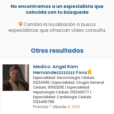
No encontramos a un especialista que
coincida con tu búsqueda
Cambia la localización o busca
especialistas que ofrezcan vídeo consulta.
Otros resultados
Medico. Angel Ram
Hernandezzzzzzzz Fons
Especialidad: Gerontología Cédula:
01234565 |
Especialidad: Cirugía General
Cédula: 30002010 |
Especialidad:
Hepatología Cédula: 012345677 |
Especialidad: Cardiología Cédula:
0123456789
Precios * desde
$ 999