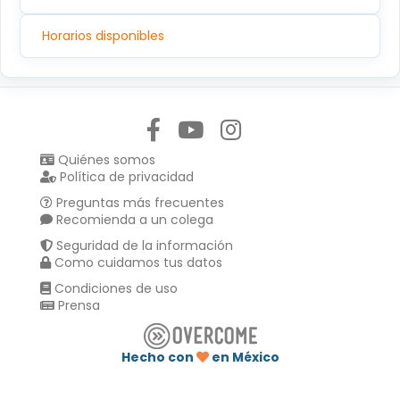
Horarios disponibles
Síguenos en:
Quiénes somos
Política de privacidad
Preguntas más frecuentes
Recomienda a un colega
Seguridad de la información
Como cuidamos tus datos
Condiciones de uso
Prensa
Hecho con
en México
Compartir en :