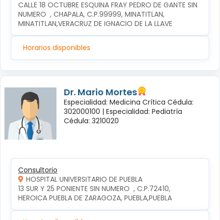
CALLE 18 OCTUBRE ESQUINA FRAY PEDRO DE GANTE SIN 
NUMERO  , CHAPALA, C.P.99999, MINATITLAN, 
MINATITLAN,VERACRUZ DE IGNACIO DE LA LLAVE
Horarios disponibles
Dr. Mario Mortes
Especialidad: Medicina Crítica Cédula:
302000100 |
Especialidad: Pediatría
Cédula: 3210020
Consultorio
HOSPITAL UNIVERSITARIO DE PUEBLA
13 SUR Y 25 PONIENTE SIN NUMERO  , C.P.72410, 
HEROICA PUEBLA DE ZARAGOZA, PUEBLA,PUEBLA