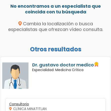
No encontramos a un especialista que
coincida con tu búsqueda
Cambia la localización o busca
especialistas que ofrezcan vídeo consulta.
Otros resultados
Dr. gustavo doctor medico
Especialidad: Medicina Crítica
Consultorio
CLÍNICA MINATITLAN