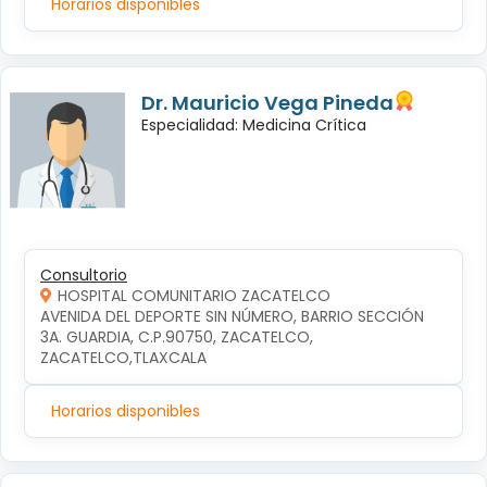
Horarios disponibles
Dr. Mauricio Vega Pineda
Especialidad: Medicina Crítica
Consultorio
HOSPITAL COMUNITARIO ZACATELCO
AVENIDA DEL DEPORTE SIN NÚMERO, BARRIO SECCIÓN 
3A. GUARDIA, C.P.90750, ZACATELCO, 
ZACATELCO,TLAXCALA
Horarios disponibles