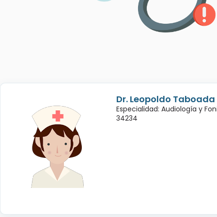
Dr. Leopoldo Taboada
Especialidad: Audiología y Fon
34234