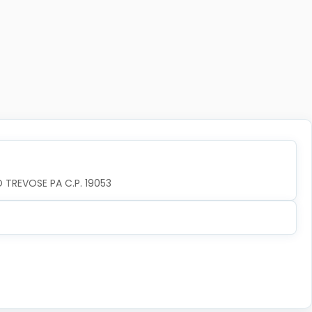
TREVOSE PA C.P. 19053