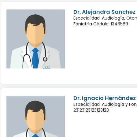
Dr. Alejandra Sanchez
Especialidad: Audiología, Oto
Foniatría Cédula: 1346589
Dr. Ignacio Hernández
Especialidad: Audiología y Fon
23123123123123123