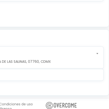
 DE LAS SALINAS, 07760, CDMX
Condiciones de uso
Prensa