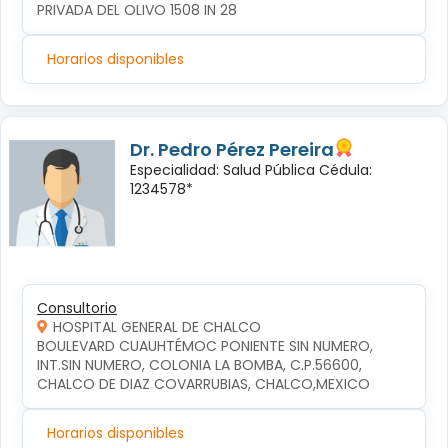
PRIVADA DEL OLIVO 1508 IN 28
Horarios disponibles
Dr. Pedro Pérez Pereira
Especialidad: Salud Pública Cédula:
1234578*
Consultorio
HOSPITAL GENERAL DE CHALCO
BOULEVARD CUAUHTÉMOC PONIENTE SIN NUMERO, 
INT.SIN NUMERO, COLONIA LA BOMBA, C.P.56600, 
CHALCO DE DIAZ COVARRUBIAS, CHALCO,MEXICO
Horarios disponibles