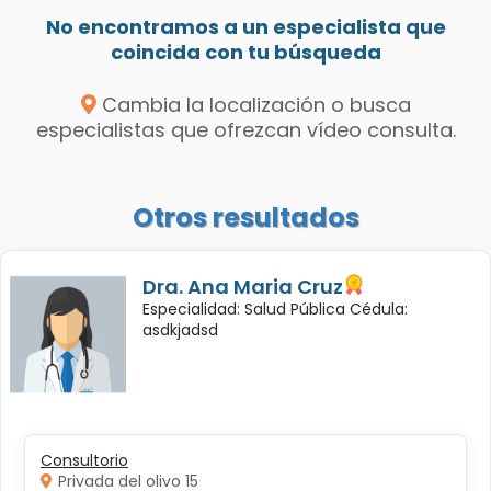
No encontramos a un especialista que
coincida con tu búsqueda
Cambia la localización o busca
especialistas que ofrezcan vídeo consulta.
Otros resultados
Dra. Ana Maria Cruz
Especialidad: Salud Pública Cédula:
asdkjadsd
Consultorio
Privada del olivo 15