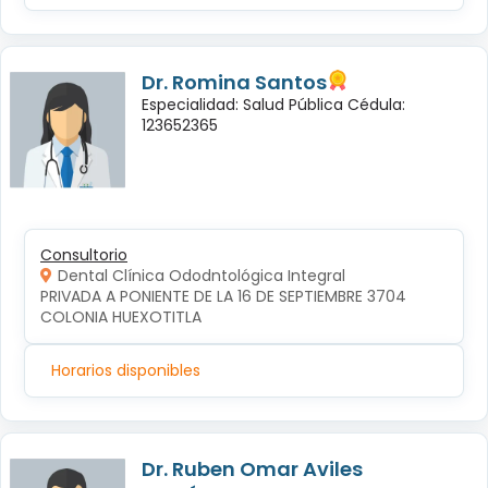
Dr. Romina Santos
Especialidad: Salud Pública Cédula:
123652365
Consultorio
Dental Clínica Ododntológica Integral
PRIVADA A PONIENTE DE LA 16 DE SEPTIEMBRE 3704 
COLONIA HUEXOTITLA
Horarios disponibles
Dr. Ruben Omar Aviles