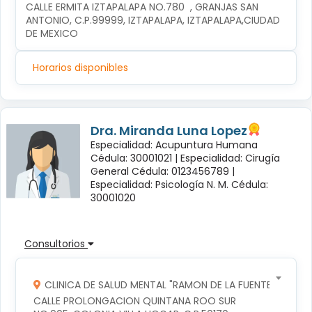
CALLE ERMITA IZTAPALAPA NO.780  , GRANJAS SAN 
ANTONIO, C.P.99999, IZTAPALAPA, IZTAPALAPA,CIUDAD 
DE MEXICO
Horarios disponibles
Dra. Miranda Luna Lopez
Especialidad: Acupuntura Humana
Cédula: 30001021 |
Especialidad: Cirugía
General Cédula: 0123456789 |
Especialidad: Psicología N. M. Cédula:
30001020
Consultorios
CLINICA DE SALUD MENTAL "RAMON DE LA FUENTE"
CALLE PROLONGACION QUINTANA ROO SUR 