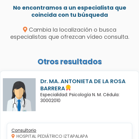
No encontramos a un especialista que
coincida con tu búsqueda
Cambia la localización o busca
especialistas que ofrezcan vídeo consulta.
Otros resultados
Dr. MA. ANTONIETA DE LA ROSA
BARRERA
Especialidad: Psicología N. M. Cédula:
30002010
Consultorio
HOSPITAL PEDIÁTRICO IZTAPALAPA