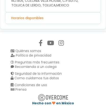
NO.905, COLONIA VILLA HOGAR, C.P.50170, 
TOLUCA DE LERDO, TOLUCA,MEXICO
Horarios disponibles
Síguenos en:
Quiénes somos
Política de privacidad
Preguntas más frecuentes
Recomienda a un colega
Seguridad de la información
Como cuidamos tus datos
Condiciones de uso
Prensa
Hecho con
en México