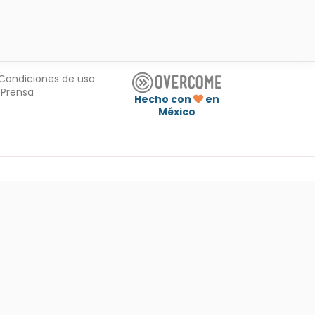
Condiciones de uso
Prensa
Hecho con
en
México