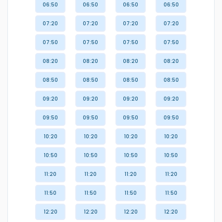
06:50
06:50
06:50
06:50
07:20
07:20
07:20
07:20
07:50
07:50
07:50
07:50
08:20
08:20
08:20
08:20
08:50
08:50
08:50
08:50
09:20
09:20
09:20
09:20
09:50
09:50
09:50
09:50
10:20
10:20
10:20
10:20
10:50
10:50
10:50
10:50
11:20
11:20
11:20
11:20
11:50
11:50
11:50
11:50
12:20
12:20
12:20
12:20