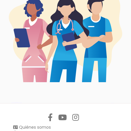
Síguenos en:
Quiénes somos