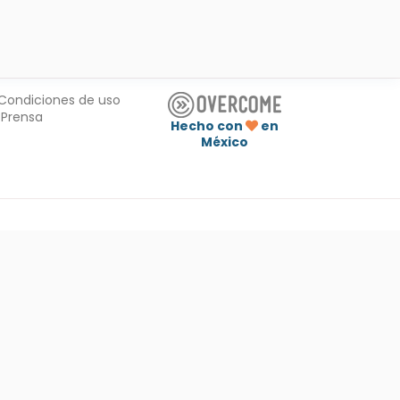
Condiciones de uso
Prensa
Hecho con
en
México