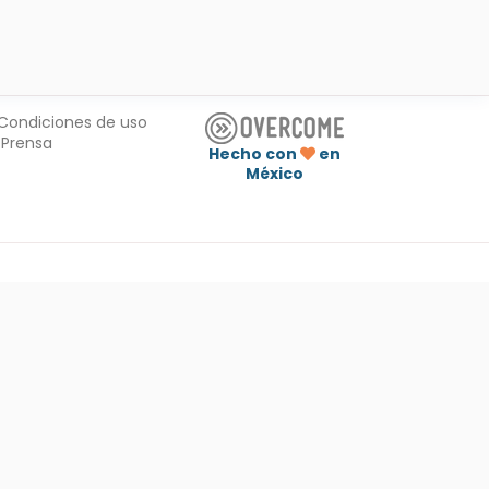
Condiciones de uso
Prensa
Hecho con
en
México