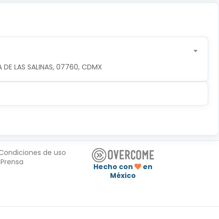
 DE LAS SALINAS, 07760, CDMX
Condiciones de uso
Prensa
Hecho con
en
México