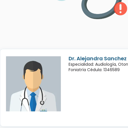
Dr. Alejandra Sanchez
Especialidad: Audiología, Oto
Foniatría Cédula: 1346589