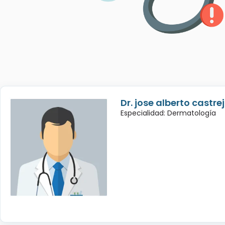
Dr. jose alberto castre
Especialidad: Dermatología