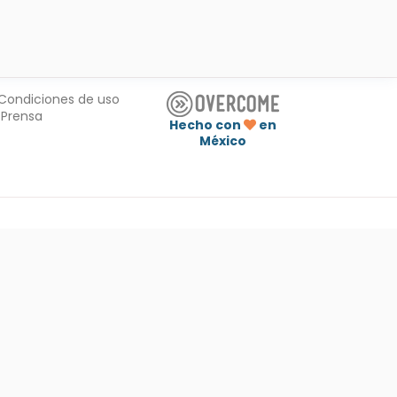
Condiciones de uso
Prensa
Hecho con
en
México