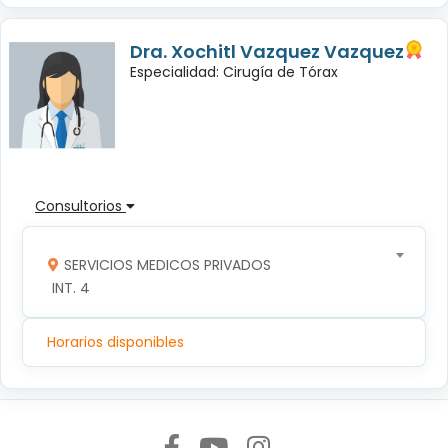
Dra. Xochitl Vazquez Vazquez
Especialidad: Cirugía de Tórax
Consultorios
SERVICIOS MEDICOS PRIVADOS
 INT. 4
Horarios disponibles
Síguenos en: