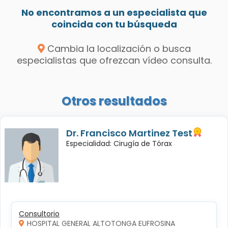
No encontramos a un especialista que
coincida con tu búsqueda
Cambia la localización o busca
especialistas que ofrezcan vídeo consulta.
Otros resultados
Dr. Francisco Martinez Test
Especialidad: Cirugía de Tórax
Consultorio
HOSPITAL GENERAL ALTOTONGA EUFROSINA