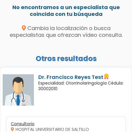
No encontramos a un especialista que
coincida con tu búsqueda
Cambia la localización o busca
especialistas que ofrezcan vídeo consulta.
Otros resultados
Dr. Francisco Reyes Test
Especialidad: Otorrinolaringología Cédula:
30002010
Consultorio
HOSPITAL UNIVERSITARIO DE SALTILLO