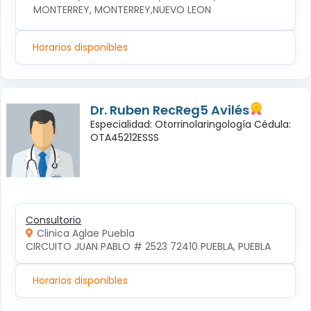
MONTERREY, MONTERREY,NUEVO LEON
Horarios disponibles
Dr. Ruben RecReg5 Avilés
Especialidad: Otorrinolaringología Cédula:
OTA45212ESSS
Consultorio
Clinica Aglae Puebla
CIRCUITO JUAN PABLO # 2523 72410 PUEBLA, PUEBLA
Horarios disponibles