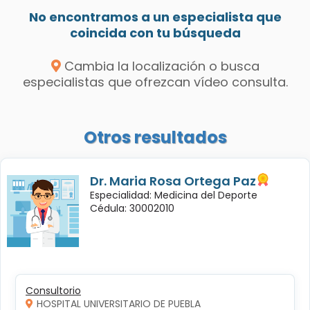
No encontramos a un especialista que
coincida con tu búsqueda
Cambia la localización o busca
especialistas que ofrezcan vídeo consulta.
Otros resultados
Dr. Maria Rosa Ortega Paz
Especialidad: Medicina del Deporte
Cédula: 30002010
Consultorio
HOSPITAL UNIVERSITARIO DE PUEBLA