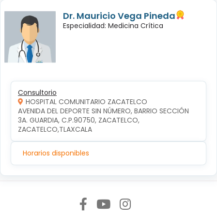
Dr. Mauricio Vega Pineda
Especialidad: Medicina Crítica
Consultorio
HOSPITAL COMUNITARIO ZACATELCO
AVENIDA DEL DEPORTE SIN NÚMERO, BARRIO SECCIÓN 
3A. GUARDIA, C.P.90750, ZACATELCO, 
ZACATELCO,TLAXCALA
Horarios disponibles
Síguenos en: