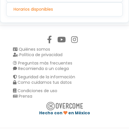
Horarios disponibles
Síguenos en:
Quiénes somos
Política de privacidad
Preguntas más frecuentes
Recomienda a un colega
Seguridad de la información
Como cuidamos tus datos
Condiciones de uso
Prensa
Hecho con
en México
Compartir en :