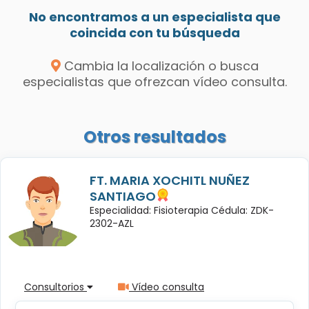
No encontramos a un especialista que
coincida con tu búsqueda
Cambia la localización o busca
especialistas que ofrezcan vídeo consulta.
Otros resultados
FT. MARIA XOCHITL NUÑEZ
SANTIAGO
Especialidad: Fisioterapia Cédula: ZDK-
2302-AZL
Consultorios
Vídeo consulta