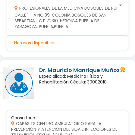
PROFESIONALES DE LA MEDICINA BOSQUES DE PUEBLA S DE
CALLE 1 - A NO.39, COLONIA BOSQUES DE SAN 
SEBASTIAN , C.P.72310, HEROICA PUEBLA DE 
ZARAGOZA, PUEBLA,PUEBLA
Horarios disponibles
Dr. Mauricio Manrique Muñoz
Especialidad: Medicina Física y
Rehabilitación Cédula: 30002010
Consultorio
CAPASITS CENTRO AMBULATORIO PARA LA
PREVENCIÓN Y ATENCIÓN DEL SIDA E INFECCIONES DE