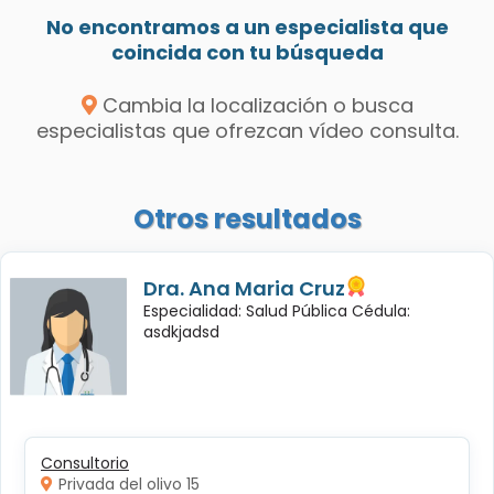
No encontramos a un especialista que
coincida con tu búsqueda
Cambia la localización o busca
especialistas que ofrezcan vídeo consulta.
Otros resultados
Dra. Ana Maria Cruz
Especialidad: Salud Pública Cédula:
asdkjadsd
Consultorio
Privada del olivo 15