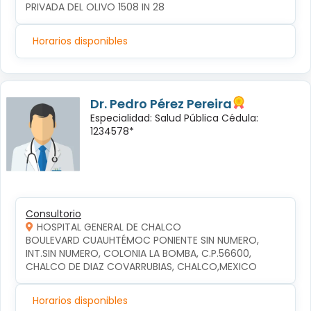
PRIVADA DEL OLIVO 1508 IN 28
Horarios disponibles
Dr. Pedro Pérez Pereira
Especialidad: Salud Pública Cédula:
1234578*
Consultorio
HOSPITAL GENERAL DE CHALCO
BOULEVARD CUAUHTÉMOC PONIENTE SIN NUMERO, 
INT.SIN NUMERO, COLONIA LA BOMBA, C.P.56600, 
CHALCO DE DIAZ COVARRUBIAS, CHALCO,MEXICO
Horarios disponibles