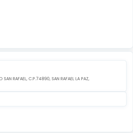
 SAN RAFAEL, C.P.74890, SAN RAFAEL LA PAZ, 