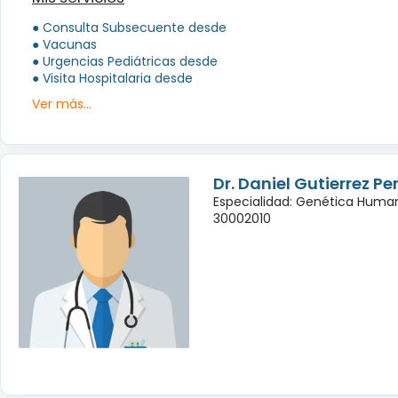
● Consulta Subsecuente desde
● Vacunas
● Urgencias Pediátricas desde
● Visita Hospitalaria desde
Ver más...
Dr. Daniel Gutierrez Pe
Especialidad: Genética Huma
30002010