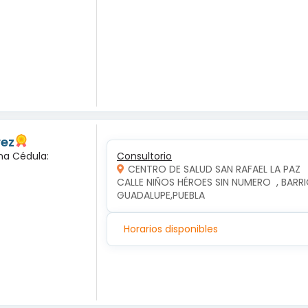
rez
na Cédula:
Consultorio
CENTRO DE SALUD SAN RAFAEL LA PAZ
CALLE NIÑOS HÉROES SIN NUMERO  , BARRIO
GUADALUPE,PUEBLA
Horarios disponibles