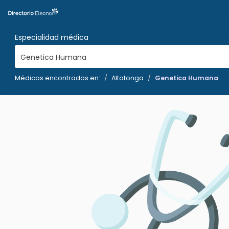
Especialidad médica
Genetica Humana
Médicos encontrados en:
Altotonga
Genetica Humana