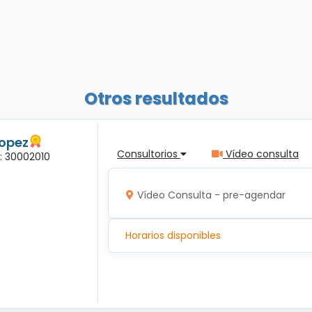
Otros resultados
Lopez
Consultorios
Vídeo consulta
a: 30002010
Vídeo Consulta - pre-agendar
Horarios disponibles