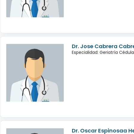
Dr. Jose Cabrera Cabr
Especialidad: Geriatría Cédul
Dr. Oscar Espinosaa 