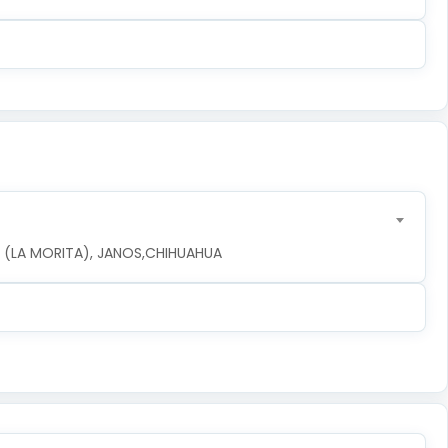
LA (LA MORITA), JANOS,CHIHUAHUA