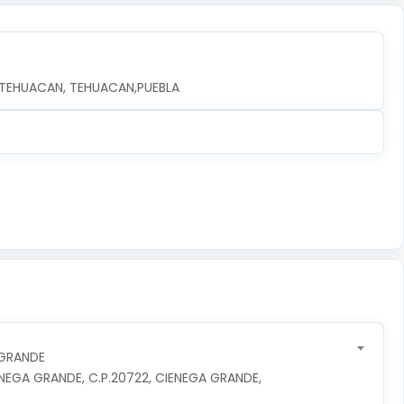
, TEHUACAN, TEHUACAN,PUEBLA
 GRANDE
NEGA GRANDE, C.P.20722, CIENEGA GRANDE, 