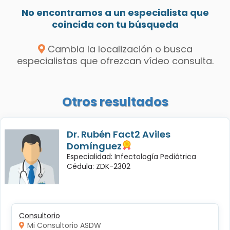
No encontramos a un especialista que
coincida con tu búsqueda
Cambia la localización o busca
especialistas que ofrezcan vídeo consulta.
Otros resultados
Dr. Rubén Fact2 Aviles
Domínguez
Especialidad: Infectología Pediátrica
Cédula: ZDK-2302
Consultorio
Mi Consultorio ASDW