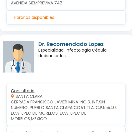
AVENIDA SIEMPREVIVA 742
Horarios disponibles
Dr. Recomendado Lopez
Especialidad: Infectología Cédula:
dadsadsadas
Consultorio
SANTA CLARA
CERRADA FRANCISCO JAVIER MINA  NO.3, INT.SIN 
NUMERO, PUEBLO SANTA CLARA COATITLA, C.P.55540, 
ECATEPEC DE MORELOS, ECATEPEC DE 
MORELOS,MEXICO