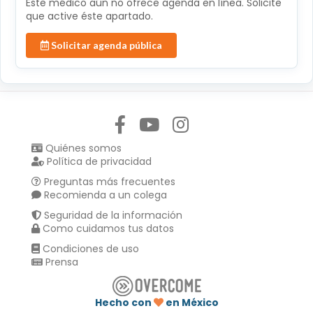
Éste médico aún no ofrece agenda en línea. Solicite
que active éste apartado.
Solicitar agenda pública
Síguenos en:
Quiénes somos
Política de privacidad
Preguntas más frecuentes
Recomienda a un colega
Seguridad de la información
Como cuidamos tus datos
Condiciones de uso
Prensa
Hecho con
en México