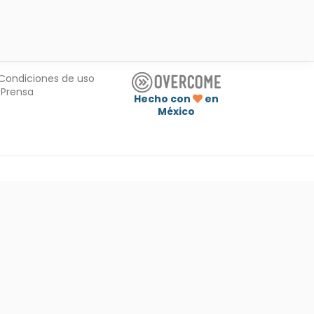
Condiciones de uso
Prensa
Hecho con
en
México