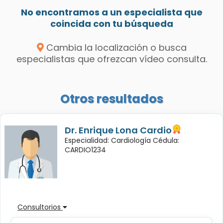
No encontramos a un especialista que
coincida con tu búsqueda
Cambia la localización o busca
especialistas que ofrezcan vídeo consulta.
Otros resultados
Dr. Enrique Lona Cardio
Especialidad: Cardiología Cédula:
CARDIO1234
Consultorios