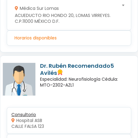
Médica Sur Lomas
ACUEDUCTO RIO HONDO 20, LOMAS VIRREYES. 
C.P.11000 MÉXICO D.F.
Horarios disponibles
Dr. Rubén Recomendado5
Avilés
Especialidad: Neurofisiología Cédula:
MTO-2302-AZL1
Consultorio
Hospital ASB
CALLE FALSA 123