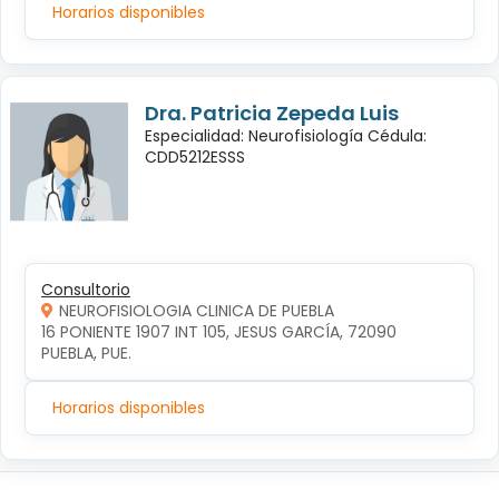
Horarios disponibles
Dra. Patricia Zepeda Luis
Especialidad: Neurofisiología Cédula:
CDD5212ESSS
Consultorio
NEUROFISIOLOGIA CLINICA DE PUEBLA
16 PONIENTE 1907 INT 105, JESUS GARCÍA, 72090 
PUEBLA, PUE.
Horarios disponibles