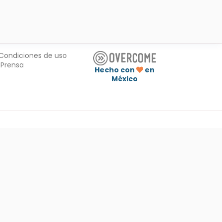
Condiciones de uso
Prensa
Hecho con
en
México