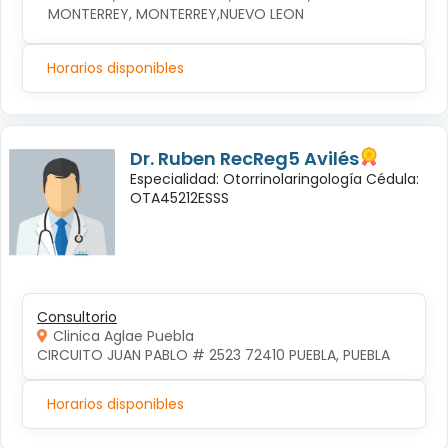
MONTERREY, MONTERREY,NUEVO LEON
Horarios disponibles
Dr. Ruben RecReg5 Avilés
Especialidad: Otorrinolaringología Cédula:
OTA45212ESSS
Consultorio
Clinica Aglae Puebla
CIRCUITO JUAN PABLO # 2523 72410 PUEBLA, PUEBLA
Horarios disponibles