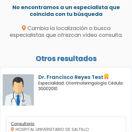
No encontramos a un especialista que
coincida con tu búsqueda
Cambia la localización o busca
especialistas que ofrezcan vídeo consulta.
Otros resultados
Dr. Francisco Reyes Test
Especialidad: Otorrinolaringología Cédula:
30002010
Consultorio
HOSPITAL UNIVERSITARIO DE SALTILLO