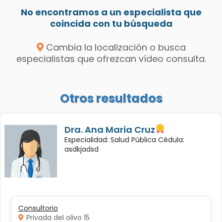
No encontramos a un especialista que
coincida con tu búsqueda
Cambia la localización o busca
especialistas que ofrezcan vídeo consulta.
Otros resultados
Dra. Ana Maria Cruz
Especialidad: Salud Pública Cédula:
asdkjadsd
Consultorio
Privada del olivo 15