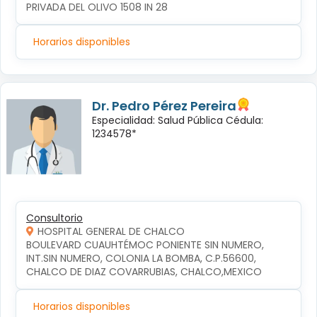
PRIVADA DEL OLIVO 1508 IN 28
Horarios disponibles
Dr. Pedro Pérez Pereira
Especialidad: Salud Pública Cédula:
1234578*
Consultorio
HOSPITAL GENERAL DE CHALCO
BOULEVARD CUAUHTÉMOC PONIENTE SIN NUMERO, 
INT.SIN NUMERO, COLONIA LA BOMBA, C.P.56600, 
CHALCO DE DIAZ COVARRUBIAS, CHALCO,MEXICO
Horarios disponibles