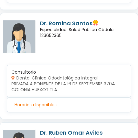
Dr. Romina Santos
Especialidad: Salud Pública Cédula:
123652365
Consultorio
Dental Clínica Ododntológica Integral
PRIVADA A PONIENTE DE LA 16 DE SEPTIEMBRE 3704 
COLONIA HUEXOTITLA
Horarios disponibles
Dr. Ruben Omar Aviles