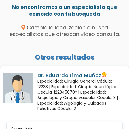
No encontramos a un especialista que
coincida con tu búsqueda
Cambia la localización o busca
especialistas que ofrezcan vídeo consulta.
Otros resultados
Dr. Eduardo Lima Muñoz
Especialidad: Cirugía General Cédula:
12233 |
Especialidad: Cirugía Neurológica
Cédula: 122345678* |
Especialidad:
Angiología y Cirugía Vascular Cédula: 3 |
Especialidad: Algología y Cuidados
Paliativos Cédula: 2
Consultorio