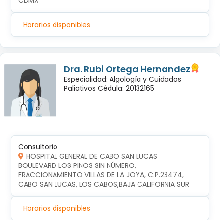
CDMX
Horarios disponibles
Dra. Rubi Ortega Hernandez
Especialidad: Algología y Cuidados
Paliativos Cédula: 20132165
Consultorio
HOSPITAL GENERAL DE CABO SAN LUCAS
BOULEVARD LOS PINOS SIN NÚMERO, 
FRACCIONAMIENTO VILLAS DE LA JOYA, C.P.23474, 
CABO SAN LUCAS, LOS CABOS,BAJA CALIFORNIA SUR
Horarios disponibles