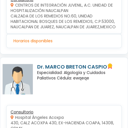
CENTROS DE INTEGRACIÓN JUVENIL, A.C. UNIDAD DE
HOSPITALIZACIÓN NAUCALPAN
CALZADA DE LOS REMEDIOS NO.60, UNIDAD 
HABITACIONAL BOSQUES DE LOS REMEDIOS, C.P.53000, 
NAUCALPAN DE JUAREZ, NAUCALPAN DE JUAREZ,MEXICO
Horarios disponibles
Dr. MARCO BRETON CASPIO
Especialidad: Algología y Cuidados
Paliativos Cédula: ewqeqe
Consultorio
Hospital Ángeles Acoxpa
430, CALZ ACOXPA 430, EX-HACIENDA COAPA, 14308, 