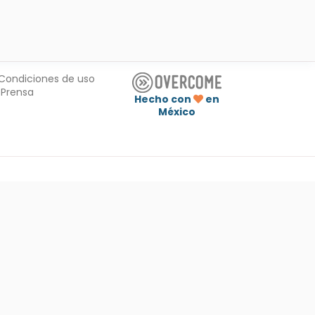
Condiciones de uso
Prensa
Hecho con
en
México