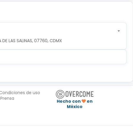
 DE LAS SALINAS, 07760, CDMX
Condiciones de uso
Prensa
Hecho con
en
México