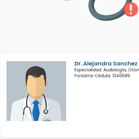
Dr. Alejandra Sanchez
Especialidad: Audiología, Oto
Foniatría Cédula: 1346589