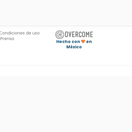
Condiciones de uso
Prensa
Hecho con
en
México