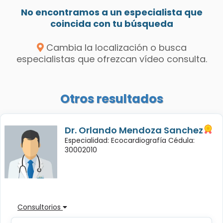
No encontramos a un especialista que
coincida con tu búsqueda
Cambia la localización o busca
especialistas que ofrezcan vídeo consulta.
Otros resultados
Dr. Orlando Mendoza Sanchez
Especialidad: Ecocardiografía Cédula:
30002010
Consultorios