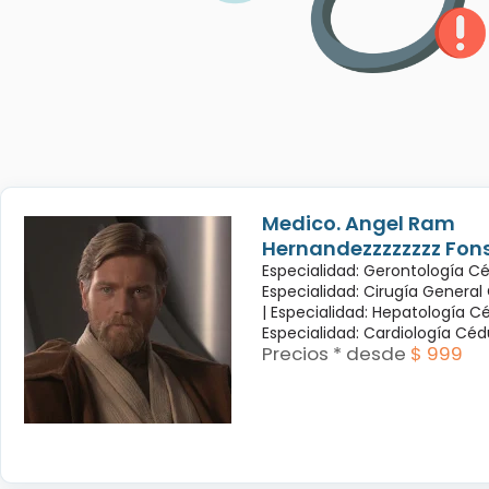
Medico. Angel Ram
Hernandezzzzzzzz Fon
Especialidad: Gerontología Cé
Especialidad: Cirugía General
|
Especialidad: Hepatología Cé
Especialidad: Cardiología Cé
Precios * desde
$ 999