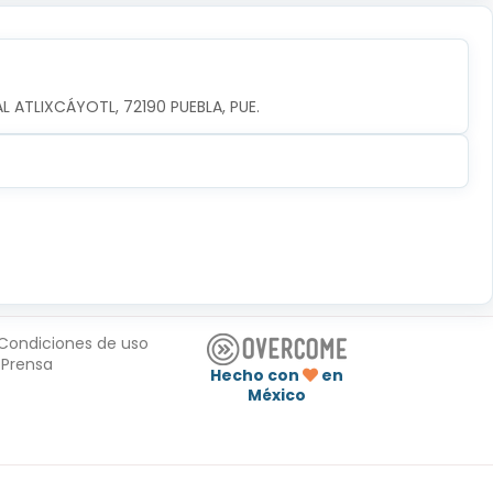
AL ATLIXCÁYOTL, 72190 PUEBLA, PUE.
Condiciones de uso
Prensa
Hecho con
en
México