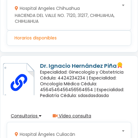
Hospital Angeles Chihuahua
HACIENDA DEL VALLE NO. 7120, 31217, CHIHUAHUA, 
CHIHUAHUA
Horarios disponibles
Dr. Ignacio Hernández Piña
Especialidad: Ginecología y Obstetricia
Cédula: 4424234234 |
Especialidad:
Oncología Médica Cédula:
4564546456456564654 |
Especialidad:
Pediatría Cédula: sdasdasdasda
Consultorios
Vídeo consulta
Hospital Ángeles Culiacán