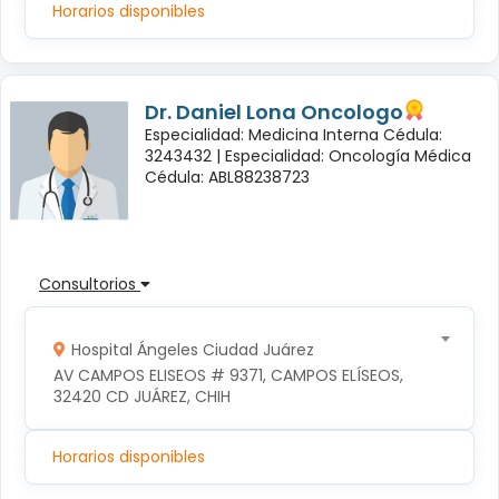
Horarios disponibles
Dr. Daniel Lona Oncologo
Especialidad: Medicina Interna Cédula:
3243432 |
Especialidad: Oncología Médica
Cédula: ABL88238723
Consultorios
Hospital Ángeles Ciudad Juárez
AV CAMPOS ELISEOS # 9371, CAMPOS ELÍSEOS, 
32420 CD JUÁREZ, CHIH
Horarios disponibles