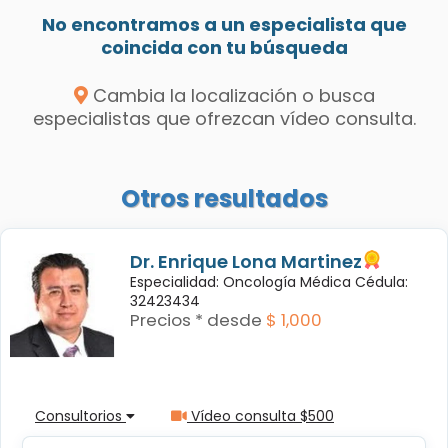
No encontramos a un especialista que
coincida con tu búsqueda
Cambia la localización o busca
especialistas que ofrezcan vídeo consulta.
Otros resultados
Dr. Enrique Lona Martinez
Especialidad: Oncología Médica Cédula:
32423434
Precios * desde
$ 1,000
Consultorios
Vídeo consulta $500