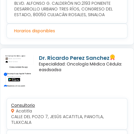
BLVD. ALFONSO G. CALDERÓN NO.2193 PONIENTE 
DESARROLLO URBANO TRES RÍOS, CONGRESO DEL 
ESTADO, 80050 CULIACÁN ROSALES, SINALOA
Horarios disponibles
Dr. Ricardo Perez Sanchez
Especialidad: Oncología Médica Cédula:
easdsadsa
Consultorio
Acatitla
CALLE DEL POZO 7, JESÚS ACATITLA, PANOTLA, 
TLAXCALA