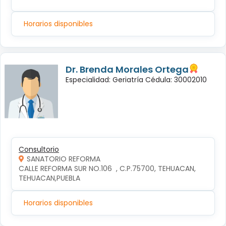
Horarios disponibles
Dr. Brenda Morales Ortega
Especialidad: Geriatría Cédula: 30002010
Consultorio
SANATORIO REFORMA
CALLE REFORMA SUR NO.106  , C.P.75700, TEHUACAN, 
TEHUACAN,PUEBLA
Horarios disponibles