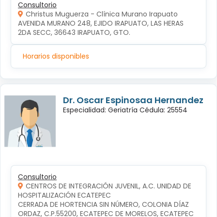
Consultorio
Christus Muguerza - Clínica Murano Irapuato
AVENIDA MURANO 248, EJIDO IRAPUATO, LAS HERAS 
2DA SECC, 36643 IRAPUATO, GTO.
Horarios disponibles
Dr. Oscar Espinosaa Hernandez
Especialidad: Geriatría Cédula: 25554
Consultorio
CENTROS DE INTEGRACIÓN JUVENIL, A.C. UNIDAD DE
HOSPITALIZACIÓN ECATEPEC
CERRADA DE HORTENCIA SIN NÚMERO, COLONIA DÍAZ 
ORDAZ, C.P.55200, ECATEPEC DE MORELOS, ECATEPEC 