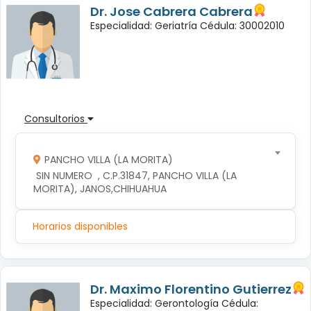
Dr. Jose Cabrera Cabrera
Especialidad: Geriatría Cédula: 30002010
Consultorios
PANCHO VILLA (LA MORITA)
 SIN NUMERO  , C.P.31847, PANCHO VILLA (LA 
MORITA), JANOS,CHIHUAHUA
Horarios disponibles
Dr. Maximo Florentino Gutierrez
Especialidad: Gerontología Cédula: