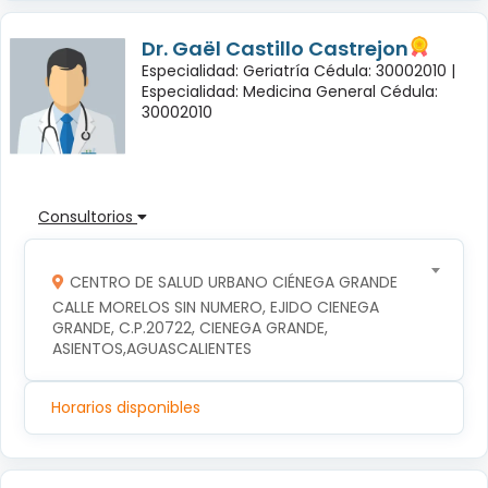
Dr. Gaël Castillo Castrejon
Especialidad: Geriatría Cédula: 30002010 |
Especialidad: Medicina General Cédula:
30002010
Consultorios
CENTRO DE SALUD URBANO CIÉNEGA GRANDE
CALLE MORELOS SIN NUMERO, EJIDO CIENEGA 
GRANDE, C.P.20722, CIENEGA GRANDE, 
ASIENTOS,AGUASCALIENTES
Horarios disponibles