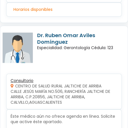
Horarios disponibles
Dr. Ruben Omar Aviles
Domínguez
Especialidad: Gerontología Cédula: 123
Consultorio
CENTRO DE SALUD RURAL JALTICHE DE ARRIBA
CALLE JESÚS MARÍA NO.506, RANCHERÍA JALTICHE DE 
ARRIBA, C.P.20856, JALTICHE DE ARRIBA, 
CALVILLO,AGUASCALIENTES
Éste médico aún no ofrece agenda en línea. Solicite
que active éste apartado.