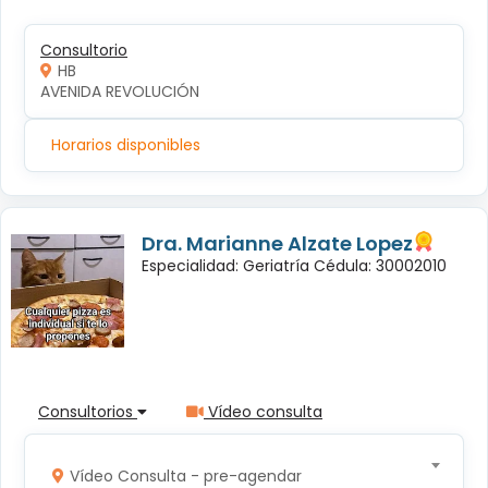
Consultorio
HB
AVENIDA REVOLUCIÓN
Horarios disponibles
Dra. Marianne Alzate Lopez
Especialidad: Geriatría Cédula: 30002010
Consultorios
Vídeo consulta
Vídeo Consulta - pre-agendar