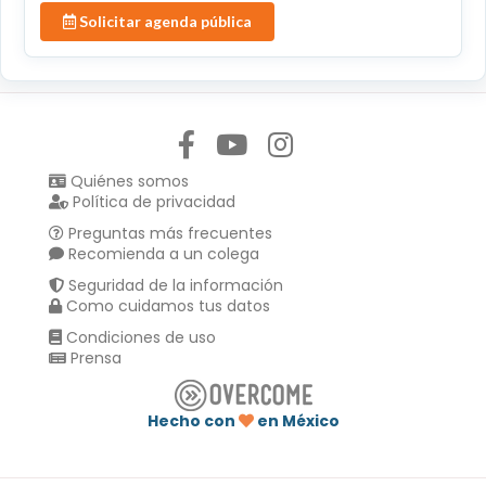
Solicitar agenda pública
Síguenos en:
Quiénes somos
Política de privacidad
Preguntas más frecuentes
Recomienda a un colega
Seguridad de la información
Como cuidamos tus datos
Condiciones de uso
Prensa
Hecho con
en México
Compartir en :