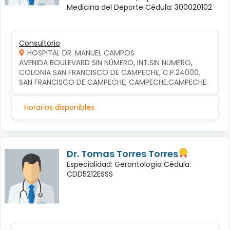
Medicina del Deporte Cédula: 300020102
Consultorio
HOSPITAL DR. MANUEL CAMPOS
AVENIDA BOULEVARD SIN NÚMERO, INT.SIN NUMERO, 
COLONIA SAN FRANCISCO DE CAMPECHE, C.P.24000, 
SAN FRANCISCO DE CAMPECHE, CAMPECHE,CAMPECHE
Horarios disponibles
Dr. Tomas Torres Torres
Especialidad: Gerontología Cédula:
CDD5212ESSS