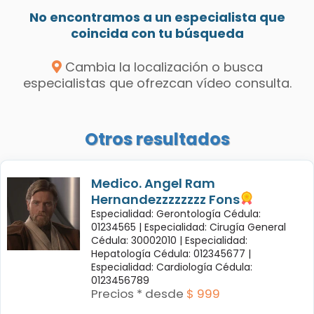
No encontramos a un especialista que
coincida con tu búsqueda
Cambia la localización o busca
especialistas que ofrezcan vídeo consulta.
Otros resultados
Medico. Angel Ram
Hernandezzzzzzzz Fons
Especialidad: Gerontología Cédula:
01234565 |
Especialidad: Cirugía General
Cédula: 30002010 |
Especialidad:
Hepatología Cédula: 012345677 |
Especialidad: Cardiología Cédula:
0123456789
Precios * desde
$ 999