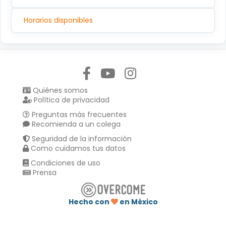
Horarios disponibles
Síguenos en:
Quiénes somos
Política de privacidad
Preguntas más frecuentes
Recomienda a un colega
Seguridad de la información
Como cuidamos tus datos
Condiciones de uso
Prensa
Hecho con
en México
Compartir en :