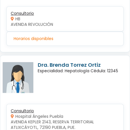
Consultorio
HB
AVENIDA REVOLUCIÓN
Horarios disponibles
Dra. Brenda Torrez Ortiz
Especialidad: Hepatología Cédula: 12345
Consultorio
Hospital Ángeles Puebla
AVENIDA KEPLER 2143, RESERVA TERRITORIAL 
ATLIXCÁYOTL, 72190 PUEBLA, PUE.