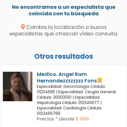
No encontramos a un especialista que
coincida con tu búsqueda
Cambia la localización o busca
especialistas que ofrezcan vídeo consulta.
Otros resultados
Medico. Angel Ram
Hernandezzzzzzzz Fons
Especialidad: Gerontología Cédula:
01234565 |
Especialidad: Cirugía General
Cédula: 30002010 |
Especialidad:
Hepatología Cédula: 012345677 |
Especialidad: Cardiología Cédula:
0123456789
Precios * desde
$ 999