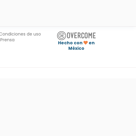
Condiciones de uso
Prensa
Hecho con
en
México