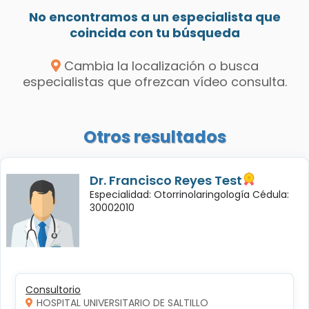
No encontramos a un especialista que
coincida con tu búsqueda
Cambia la localización o busca
especialistas que ofrezcan vídeo consulta.
Otros resultados
Dr. Francisco Reyes Test
Especialidad: Otorrinolaringología Cédula:
30002010
Consultorio
HOSPITAL UNIVERSITARIO DE SALTILLO