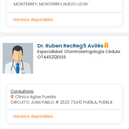
MONTERREY, MONTERREY,NUEVO LEON
Horarios disponibles
Dr. Ruben RecReg5 Avilés
Especialidad: Otorrinolaringología Cédula:
OTA45212ESSS
Consultorio
Clinica Aglae Puebla
CIRCUITO JUAN PABLO # 2523 72410 PUEBLA, PUEBLA
Horarios disponibles