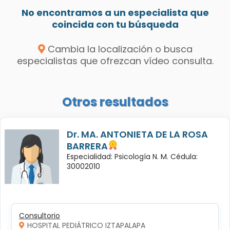
No encontramos a un especialista que
coincida con tu búsqueda
Cambia la localización o busca
especialistas que ofrezcan vídeo consulta.
Otros resultados
Dr. MA. ANTONIETA DE LA ROSA
BARRERA
Especialidad: Psicología N. M. Cédula:
30002010
Consultorio
HOSPITAL PEDIÁTRICO IZTAPALAPA