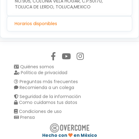
NO.905, COLONIA VILLA HOGAR, C.P.50170, 
TOLUCA DE LERDO, TOLUCA,MEXICO
Horarios disponibles
Síguenos en:
Quiénes somos
Política de privacidad
Preguntas más frecuentes
Recomienda a un colega
Seguridad de la información
Como cuidamos tus datos
Condiciones de uso
Prensa
Hecho con
en México