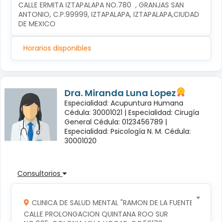
CALLE ERMITA IZTAPALAPA NO.780  , GRANJAS SAN 
ANTONIO, C.P.99999, IZTAPALAPA, IZTAPALAPA,CIUDAD 
DE MEXICO
Horarios disponibles
Dra. Miranda Luna Lopez
Especialidad: Acupuntura Humana
Cédula: 30001021 |
Especialidad: Cirugía
General Cédula: 0123456789 |
Especialidad: Psicología N. M. Cédula:
30001020
Consultorios
CLINICA DE SALUD MENTAL "RAMON DE LA FUENTE"
CALLE PROLONGACION QUINTANA ROO SUR 